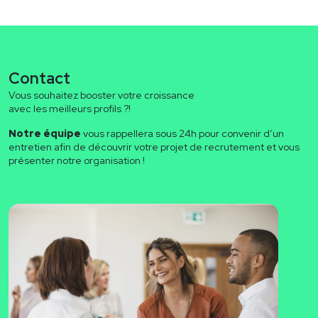
Contact
Vous souhaitez booster votre croissance
avec les meilleurs profils ?!
Notre équipe
vous rappellera sous 24h pour convenir d’un
entretien afin de découvrir votre projet de recrutement et vous
présenter notre organisation !