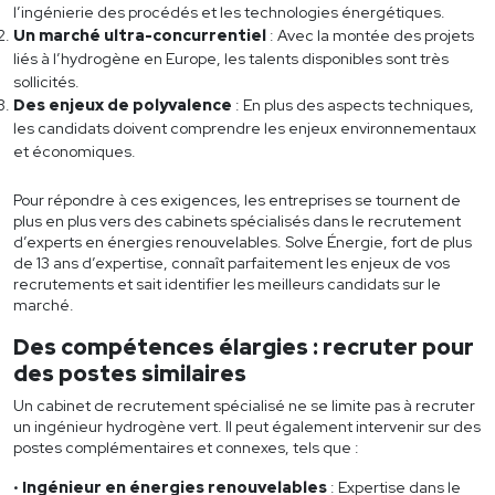
l’ingénierie des procédés et les technologies énergétiques.
Un marché ultra-concurrentiel
: Avec la montée des projets
liés à l’hydrogène en Europe, les talents disponibles sont très
sollicités.
Des enjeux de polyvalence
: En plus des aspects techniques,
les candidats doivent comprendre les enjeux environnementaux
et économiques.
Pour répondre à ces exigences, les entreprises se tournent de
plus en plus vers des cabinets spécialisés dans le recrutement
d’experts en énergies renouvelables. Solve Énergie, fort de plus
de 13 ans d’expertise, connaît parfaitement les enjeux de vos
recrutements et sait identifier les meilleurs candidats sur le
marché.
Des compétences élargies : recruter pour
des postes similaires
Un cabinet de recrutement spécialisé ne se limite pas à recruter
un ingénieur hydrogène vert. Il peut également intervenir sur des
postes complémentaires et connexes, tels que :
Ingénieur en énergies renouvelables
: Expertise dans le