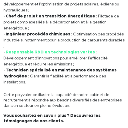
développement et l’optimisation de projets solaires, éoliens ou
hydrauliques ;
Chef de projet en transition énergétique
: Pilotage de
projets complexes liés à la décarbonation et à la gestion
énergétique ;
Ingénieur procédés chimiques
: Optimisation des procédés
industriels, notamment pour la production de carburants durables
;
Responsable R&D en technologies vertes
:
Développement d’innovations pour améliorer l’efficacité
énergétique et réduire les émissions ;
Technicien spécialisé en maintenance des systèmes
hydrogène
: Garantir la fiabilité et la performance des
installations.
Cette polyvalence illustre la capacité de notre cabinet de
recrutement à répondre aux besoins diversifiés des entreprises
dans un secteur en pleine évolution.
Vous souhaitez en savoir plus ? Découvrez les
témoignages de nos clients.