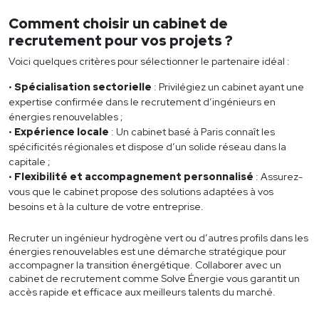
Comment choisir un cabinet de
recrutement pour vos projets ?
Voici quelques critères pour sélectionner le partenaire idéal :
Spécialisation sectorielle
: Privilégiez un cabinet ayant une
expertise confirmée dans le recrutement d’ingénieurs en
énergies renouvelables ;
Expérience locale
: Un cabinet basé à Paris connaît les
spécificités régionales et dispose d’un solide réseau dans la
capitale ;
Flexibilité et accompagnement personnalisé
: Assurez-
vous que le cabinet propose des solutions adaptées à vos
besoins et à la culture de votre entreprise.
Recruter un ingénieur hydrogène vert ou d’autres profils dans les
énergies renouvelables est une démarche stratégique pour
accompagner la transition énergétique. Collaborer avec un
cabinet de recrutement comme Solve Énergie vous garantit un
accès rapide et efficace aux meilleurs talents du marché.