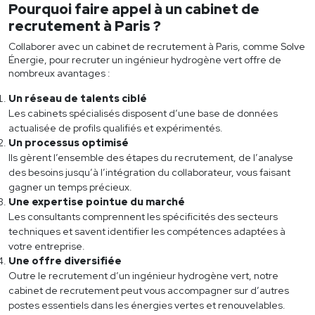
Pourquoi faire appel à un cabinet de
recrutement à Paris ?
Collaborer avec un cabinet de recrutement à Paris, comme Solve
Énergie, pour recruter un ingénieur hydrogène vert offre de
nombreux avantages :
Un réseau de talents ciblé
Les cabinets spécialisés disposent d’une base de données
actualisée de profils qualifiés et expérimentés.
Un processus optimisé
Ils gèrent l’ensemble des étapes du recrutement, de l’analyse
des besoins jusqu’à l’intégration du collaborateur, vous faisant
gagner un temps précieux.
Une expertise pointue du marché
Les consultants comprennent les spécificités des secteurs
techniques et savent identifier les compétences adaptées à
votre entreprise.
Une offre diversifiée
Outre le recrutement d’un ingénieur hydrogène vert, notre
cabinet de recrutement peut vous accompagner sur d’autres
postes essentiels dans les énergies vertes et renouvelables.