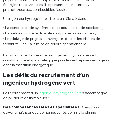
énergies renouvelables, il représente une alternative
prometteuse aux combustibles fossiles.
Un ingénieur hydrogène vert joue un rôle clé dans :
La conception de systèmes de production et de stockage ;
L’amélioration de l’efficacité des procédés industriels ;
Le pilotage de projets d’envergure, depuis les études de
faisabilité jusqu’à la mise en œuvre opérationnelle.
Dans ce contexte, recruter un ingénieur hydrogène vert
constitue une étape stratégique pour les entreprises engagées
dans la transition énergétique.
Les défis du recrutement d’un
ingénieur hydrogène vert
Le recrutement d’un
ingénieur hydrogène vert
s’accompagne
de plusieurs défis majeurs :
Des compétences rares et spécialisées
: Ces profils
doivent maîtriser des domaines variés comme la chimie,